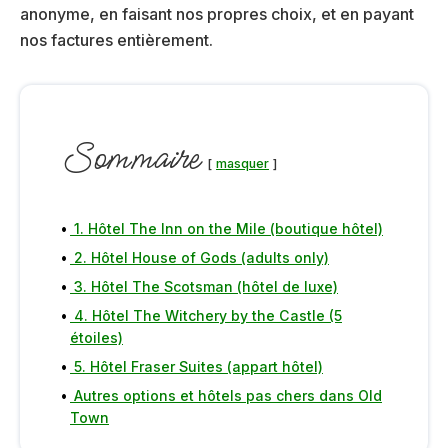
anonyme, en faisant nos propres choix, et en payant
nos factures entièrement.
Sommaire
masquer
1. Hôtel The Inn on the Mile (boutique hôtel)
2. Hôtel House of Gods (adults only)
3. Hôtel The Scotsman (hôtel de luxe)
4. Hôtel The Witchery by the Castle (5
étoiles)
5. Hôtel Fraser Suites (appart hôtel)
Autres options et hôtels pas chers dans Old
Town