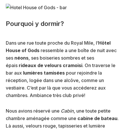
Pourquoi y dormir?
Dans une rue toute proche du Royal Mile, l’
Hôtel
House of Gods
ressemble a une boîte de nuit avec
ses
néons
, ses boiseries sombres et ses
épais
rideaux de velours cramoisi
. On traverse le
bar aux
lumières tamisées
pour rejoindre la
réception, logée dans une alcôve, comme un
vestiaire. C’est par là que vous accéderez aux
chambres. Ambiance très club privé!
Nous avions réservé une
Cabin
, une toute petite
chambre aménagée comme une
cabine de bateau
.
Là aussi, velours rouge, tapisseries et lumière