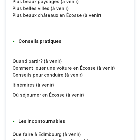
Plus beaux paysages (à venir)
Plus belles villes (à venir)
Plus beaux châteaux en Écosse (à venir)
Conseils pratiques
Quand partir? (à venir)
Comment louer une voiture en Écosse (à venir)
Conseils pour conduire (à venir)
Itinéraires (à venir)
Où séjourner en Écosse (à venir)
Les incontournables
Que faire à Edimbourg (à venir)