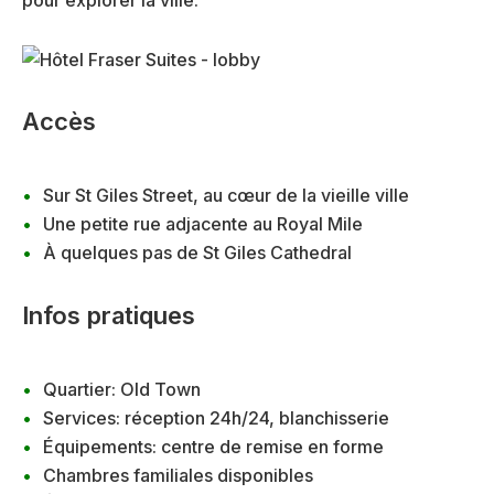
pour explorer la ville.
Accès
Sur St Giles Street, au cœur de la vieille ville
Une petite rue adjacente au Royal Mile
À quelques pas de St Giles Cathedral
Infos pratiques
Quartier: Old Town
Services: réception 24h/24, blanchisserie
Équipements: centre de remise en forme
Chambres familiales disponibles