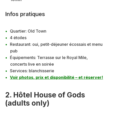
Infos pratiques
Quartier: Old Town
4 étoiles
Restaurant: oui, petit-déjeuner écossais et menu
pub
Équipements: Terrasse sur le Royal Mile,
concerts live en soirée
Services: blanchisserie
Voir photos, prix et disponibilité – et réserver!
2. Hôtel House of Gods
(adults only)