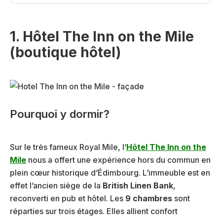
1. Hôtel The Inn on the Mile
(boutique hôtel)
Pourquoi y dormir?
Sur le très fameux Royal Mile, l’
Hôtel The Inn on the
Mile
nous a offert une expérience hors du commun en
plein cœur historique d’Édimbourg. L’immeuble est en
effet l’ancien siège de la
British Linen Bank
,
reconverti en pub et hôtel. Les
9 chambres
sont
réparties sur trois étages. Elles allient confort