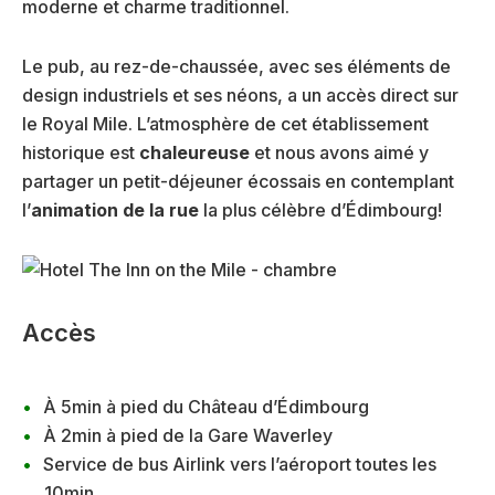
moderne et charme traditionnel.
Le pub, au rez-de-chaussée, avec ses éléments de
design industriels et ses néons, a un accès direct sur
le Royal Mile. L’atmosphère de cet établissement
historique est
chaleureuse
et nous avons aimé y
partager un petit-déjeuner écossais en contemplant
l’
animation de la rue
la plus célèbre d’Édimbourg!
Accès
À 5min à pied du Château d’Édimbourg
À 2min à pied de la Gare Waverley
Service de bus Airlink vers l’aéroport toutes les
10min