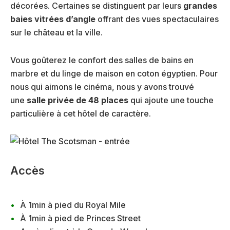
décorées. Certaines se distinguent par leurs
grandes
baies vitrées d’angle
offrant des vues spectaculaires
sur le château et la ville.
Vous goûterez le confort des salles de bains en
marbre et du linge de maison en coton égyptien. Pour
nous qui aimons le cinéma, nous y avons trouvé
une
salle privée de 48 places
qui ajoute une touche
particulière à cet hôtel de caractère.
Accès
À 1min à pied du Royal Mile
À 1min à pied de Princes Street