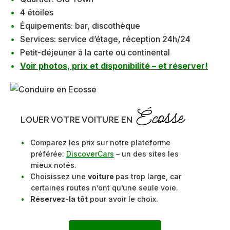
4 étoiles
Équipements: bar, discothèque
Services: service d’étage, réception 24h/24
Petit-déjeuner à la carte ou continental
Voir photos, prix et disponibilité – et réserver!
Écosse
LOUER VOTRE VOITURE EN
Comparez les prix sur notre plateforme
préférée:
DiscoverCars
– un des sites les
mieux notés.
Choisissez une
voiture
pas trop large, car
certaines routes n’ont qu’une seule voie.
Réservez-la tôt
pour avoir le choix.