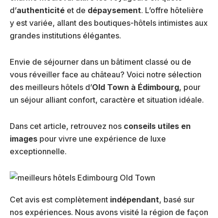
d’
authenticité
et de
dépaysement
. L’offre hôtelière
y est variée, allant des boutiques-hôtels intimistes aux
grandes institutions élégantes.
Envie de séjourner dans un bâtiment classé ou de
vous réveiller face au château? Voici notre sélection
des meilleurs hôtels d’
Old Town à Édimbourg
, pour
un séjour alliant confort, caractère et situation idéale.
Dans cet article, retrouvez nos
conseils utiles en
images
pour vivre une expérience de luxe
exceptionnelle.
Cet avis est complètement
indépendant
, basé sur
nos expériences. Nous avons visité la région de façon