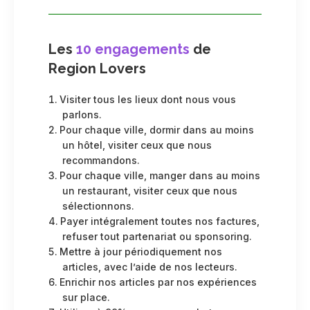
Les
10 engagements
de
Region Lovers
Visiter tous les lieux dont nous vous
parlons.
Pour chaque ville, dormir dans au moins
un hôtel, visiter ceux que nous
recommandons.
Pour chaque ville, manger dans au moins
un restaurant, visiter ceux que nous
sélectionnons.
Payer intégralement toutes nos factures,
refuser tout partenariat ou sponsoring.
Mettre à jour périodiquement nos
articles, avec l’aide de nos lecteurs.
Enrichir nos articles par nos expériences
sur place.