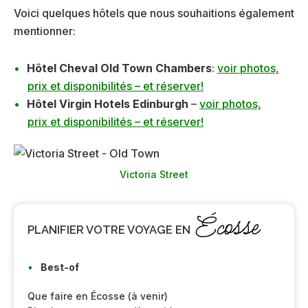
Voici quelques hôtels que nous souhaitions également
mentionner:
Hôtel Cheval Old Town Chambers
:
voir photos,
prix et disponibilités – et réserver!
Hôtel Virgin Hotels Edinburgh
–
voir photos,
prix et disponibilités – et réserver!
Victoria Street
Écosse
PLANIFIER VOTRE VOYAGE EN
Best-of
Que faire en Écosse (à venir)