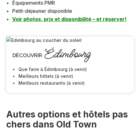
Équipements PMR
Petit-déjeuner disponible
Voir photos, prix et disponibilité – et réserver!
Édimbourg
DÉCOUVRIR
Que faire à Édimbourg (à venir)
Meilleurs hôtels (à venir)
Meilleurs restaurants (à venir)
Autres options et hôtels pas
chers dans Old Town