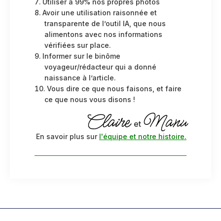
Utiliser à 99% nos propres photos
Avoir une utilisation raisonnée et
transparente de l’outil IA, que nous
alimentons avec nos informations
vérifiées sur place.
Informer sur le binôme
voyageur/rédacteur qui a donné
naissance à l’article.
Vous dire ce que nous faisons, et faire
ce que nous vous disons !
Claire
Manu
et
En savoir plus sur
l'équipe et notre histoire.