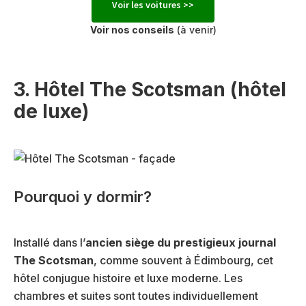
Voir les voitures >>
Voir nos conseils
(à venir)
3. Hôtel The Scotsman (hôtel
de luxe)
Pourquoi y dormir?
Installé dans l’
ancien siège du prestigieux journal
The Scotsman
, comme souvent à Édimbourg, cet
hôtel conjugue histoire et luxe moderne. Les
chambres et suites sont toutes individuellement