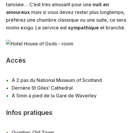
tamisée… C’est très amusant pour une
nuit en
amoureux
mais si vous devez rester plus longtemps,
préférez une chambre classique ou une suite, ce sera
moins exigu. Le service est
sympathique
et branché.
Accès
À 2 pas du National Museum of Scotland
Derrière St Giles’ Cathedral
À 5min à pied de la Gare de Waverley
Infos pratiques
Quartier: Old Town