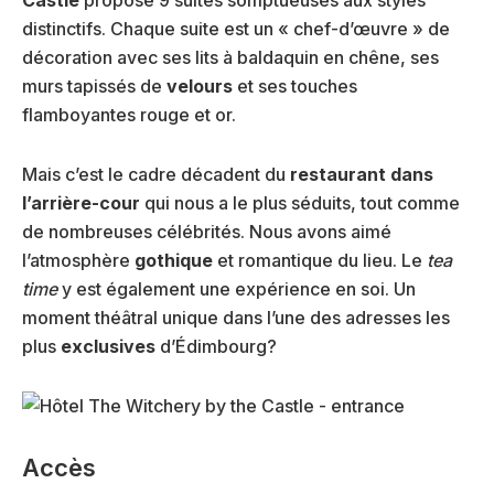
distinctifs. Chaque suite est un « chef-d’œuvre » de
décoration avec ses lits à baldaquin en chêne, ses
murs tapissés de
velours
et ses touches
flamboyantes rouge et or.
Mais c’est le cadre décadent du
restaurant dans
l’arrière-cour
qui nous a le plus séduits, tout comme
de nombreuses célébrités. Nous avons aimé
l’atmosphère
gothique
et romantique du lieu. Le
tea
time
y est également une expérience en soi. Un
moment théâtral unique dans l’une des adresses les
plus
exclusives
d’Édimbourg?
Accès