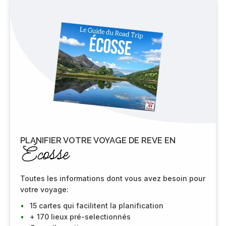
PLANIFIER VOTRE VOYAGE DE REVE EN
Écosse
Toutes les informations dont vous avez besoin pour
votre voyage:
15 cartes qui facilitent la planification
+ 170 lieux pré-selectionnés