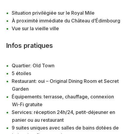
Situation privilégiée sur le Royal Mile
À proximité immédiate du Château d’Édimbourg
Vue sur la vieille ville
Infos pratiques
Quartier: Old Town
5 étoiles
Restaurant: oui – Original Dining Room et Secret
Garden
Équipements: terrasse, chauffage, connexion
Wi-Fi gratuite
Services: réception 24h/24, petit-déjeuner en
panier ou au restaurant
9 suites uniques avec salles de bains dotées de